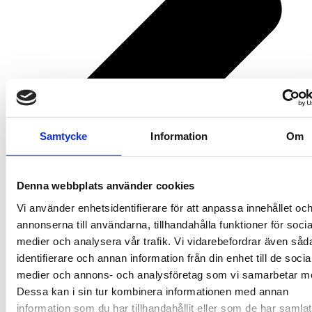
Samtycke
Information
Om
Denna webbplats använder cookies
Vi använder enhetsidentifierare för att anpassa innehållet oc
annonserna till användarna, tillhandahålla funktioner för socia
medier och analysera vår trafik. Vi vidarebefordrar även såd
identifierare och annan information från din enhet till de socia
medier och annons- och analysföretag som vi samarbetar m
Dessa kan i sin tur kombinera informationen med annan
information som du har tillhandahållit eller som de har samlat