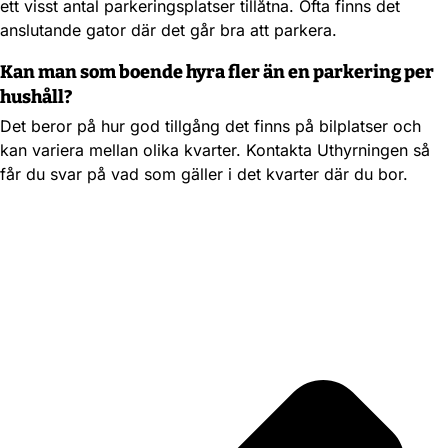
ett visst antal parkeringsplatser tillåtna. Ofta finns det
anslutande gator där det går bra att parkera.
Kan man som boende hyra fler än en parkering per
hushåll?
Det beror på hur god tillgång det finns på bilplatser och
kan variera mellan olika kvarter. Kontakta Uthyrningen så
får du svar på vad som gäller i det kvarter där du bor.