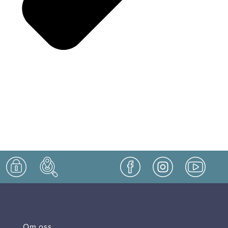
Om oss