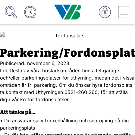
Parkering/Fordonspla
Publicerad:
november 6, 2023
I de flesta av våra bostadsområden finns det garage
och/eller parkeringsplatser för uthyrning, medan det i vissa
områden är fri parkering. Om du önskar hyra fordonsplats,
ta kontakt med Uthyrningen 0521–260 260, för att ställa
dig i vår kö för fordonsplatser.
Att tänka på…
• Du ansvarar själv för renhållning och snöröjning på din
parkeringsplats