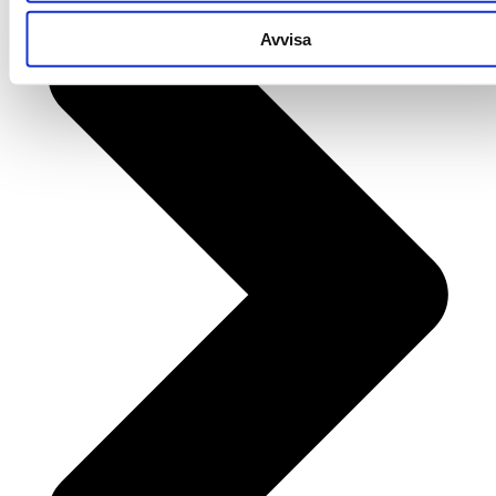
Avvisa