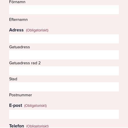
Förnamn
Efternamn
Adress
(Obligatoriskt)
Gatuadress
Gatuadress rad 2
Stad
Postnummer
E-post
(Obligatoriskt)
Telefon
(Obligatoriskt)