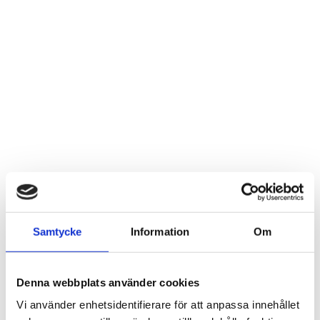
Samtycke
Information
Om
Denna webbplats använder cookies
Vi använder enhetsidentifierare för att anpassa innehållet