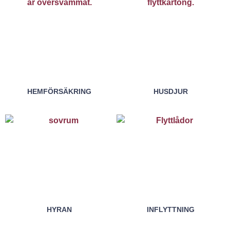
HEMFÖRSÄKRING
HUSDJUR
HYRAN
INFLYTTNING