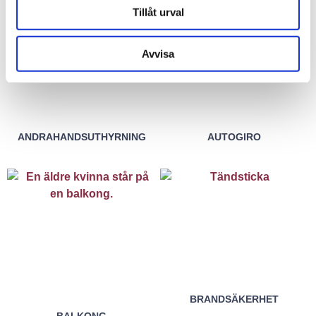
Tillåt urval
Avvisa
ANDRAHANDSUTHYRNING
AUTOGIRO
BRANDSÄKERHET
BALKONG