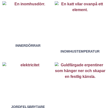
INNERDÖRRAR
INOMHUSTEMPERATUR
JORDFELSBRYTARE