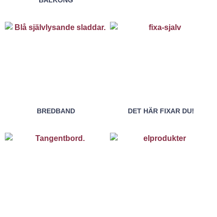
BREDBAND
DET HÄR FIXAR DU!