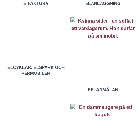
E-FAKTURA
ELANLÄGGNING
ELCYKLAR, ELSPARK OCH
PERMOBILER
FELANMÄLAN