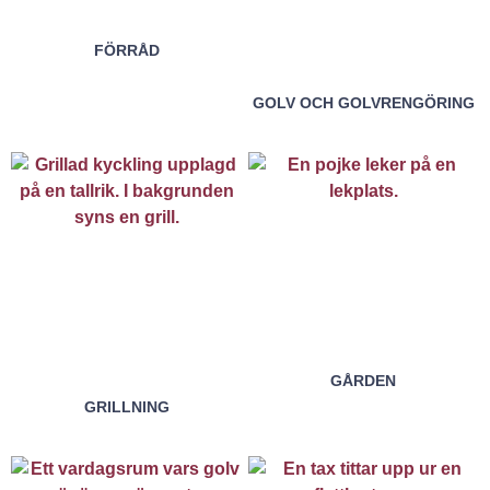
FÖRRÅD
GOLV OCH GOLVRENGÖRING
GÅRDEN
GRILLNING