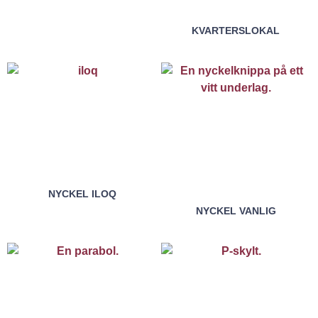
KVARTERSLOKAL
NYCKEL ILOQ
NYCKEL VANLIG