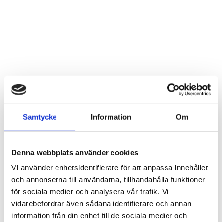
Samtycke
Information
Om
Denna webbplats använder cookies
Vi använder enhetsidentifierare för att anpassa innehållet
och annonserna till användarna, tillhandahålla funktioner
för sociala medier och analysera vår trafik. Vi
vidarebefordrar även sådana identifierare och annan
information från din enhet till de sociala medier och