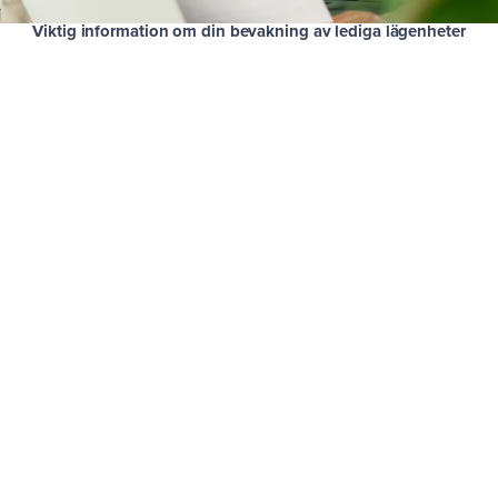
Viktig information om din bevakning av lediga lägenheter