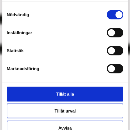
Samtyckesval
Nödvändig
Inställningar
Statistik
Marknadsföring
Tillåt alla
Tillåt urval
Avvisa