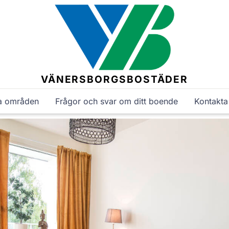
VÄNERSBORGSBOSTÄDER
a områden
Frågor och svar om ditt boende
Kontakta