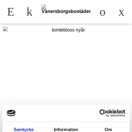
Samtycke
Information
Om