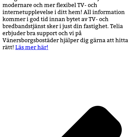
modernare och mer flexibel TV- och
internetupplevelse i ditt hem! All information
kommer i god tid innan bytet av TV- och
bredbandstjänst sker i just din fastighet. Telia
erbjuder bra support och vi på
Vänersborgsbostäder hjälper dig gärna att hitta
rätt!
Läs mer här!