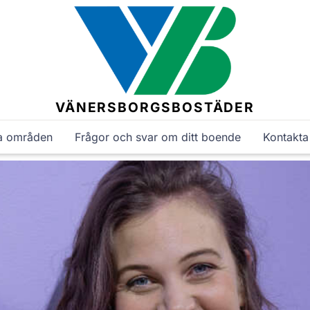
VÄNERSBORGSBOSTÄDER
a områden
Frågor och svar om ditt boende
Kontakta