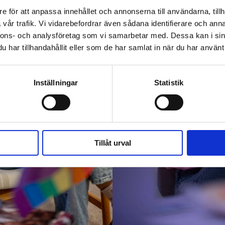
e för att anpassa innehållet och annonserna till användarna, tillh
vår trafik. Vi vidarebefordrar även sådana identifierare och anna
nnons- och analysföretag som vi samarbetar med. Dessa kan i sin
har tillhandahållit eller som de har samlat in när du har använt 
Inställningar
Statistik
Tillåt urval