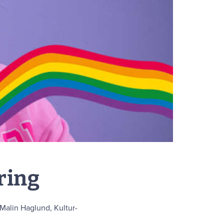
ring
 Malin Haglund, Kultur-