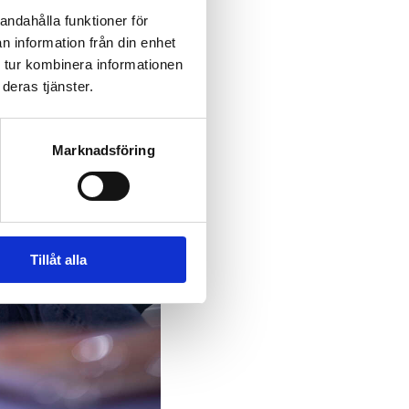
andahålla funktioner för
n information från din enhet
 tur kombinera informationen
deras tjänster.
Marknadsföring
Tillåt alla