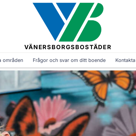
VÄNERSBORGSBOSTÄDER
a områden
Frågor och svar om ditt boende
Kontakta