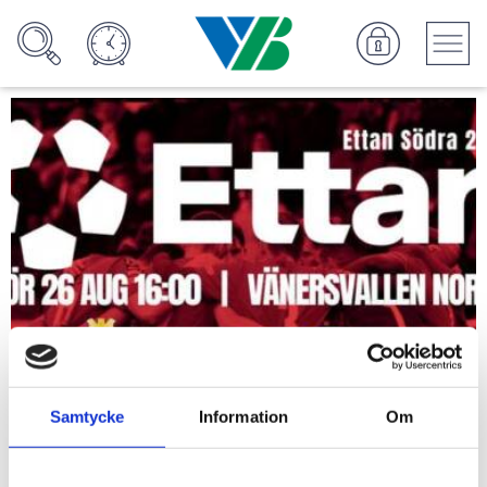
Samtycke
Information
Om