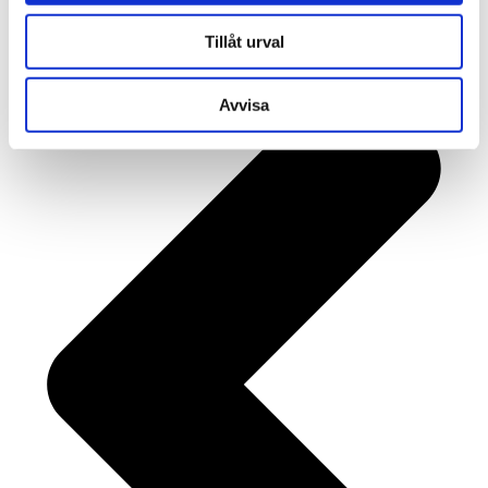
Tillåt urval
Avvisa